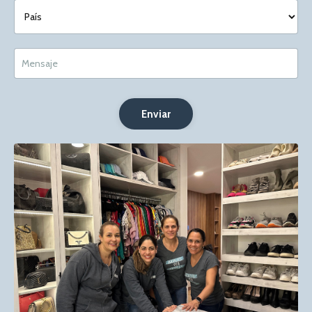
Enviar