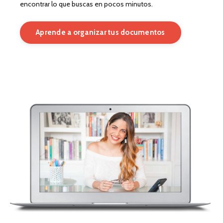
encontrar lo que buscas en pocos minutos.
Aprende a organizar tus documentos