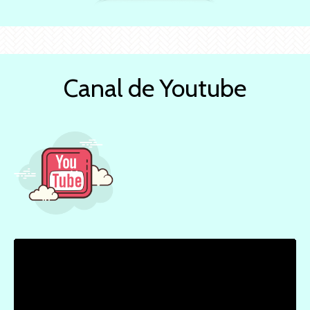
Canal de Youtube