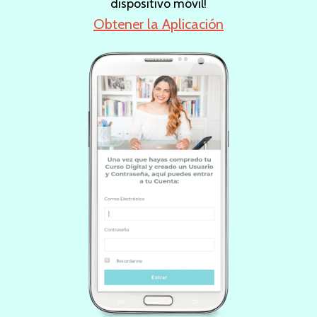
dispositivo móvil!
Obtener la Aplicación