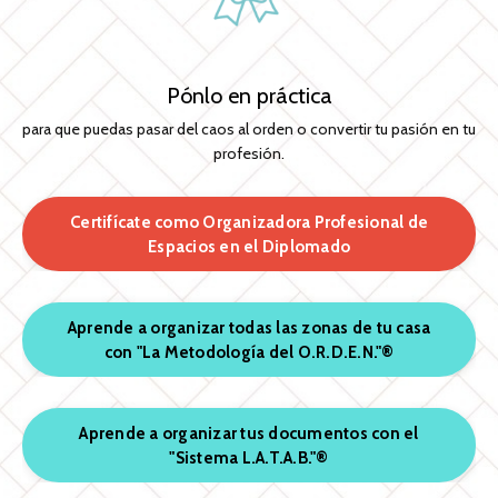
Pónlo en práctica
para que puedas pasar del caos al orden o convertir tu pasión en tu
profesión.
Certifícate como Organizadora Profesional de
Espacios en el Diplomado
Aprende a organizar todas las zonas de tu casa
con "La Metodología del O.R.D.E.N."®
Aprende a organizar tus documentos con el
"Sistema L.A.T.A.B."®