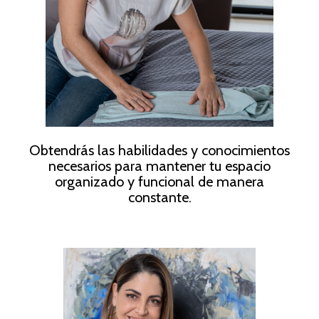
Obtendrás las habilidades y conocimientos
necesarios para mantener tu espacio
organizado y funcional de manera
constante.