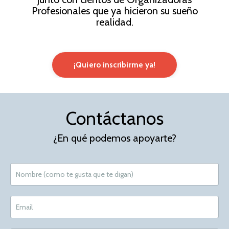
Profesionales que ya hicieron su sueño
realidad.
¡Quiero inscribirme ya!
Contáctanos
¿En qué podemos apoyarte?