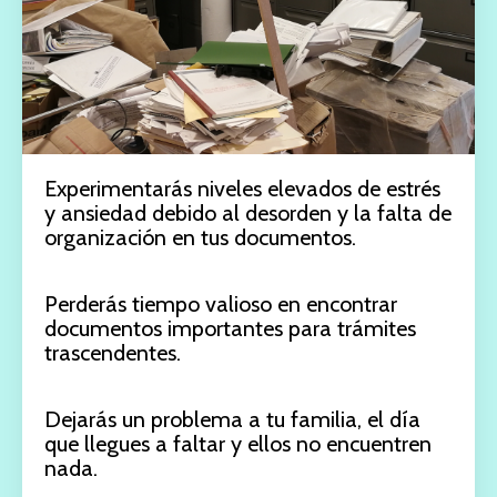
Experimentarás niveles elevados de estrés
y ansiedad debido al desorden y la falta de
organización en tus documentos.
Perderás tiempo valioso en encontrar
documentos importantes para trámites
trascendentes.
Dejarás un problema a tu familia, el día
que llegues a faltar y ellos no encuentren
nada.