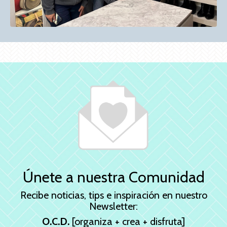
Únete a nuestra Comunidad
Recibe noticias, tips e inspiración en nuestro
Newsletter:
O.C.D.
[organiza + crea + disfruta]