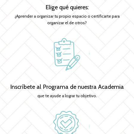
Elige qué quieres:
¿Aprender a organizar tu propio espacio o certificarte para
organizar el de otros?
Inscríbete al Programa de nuestra Academia
que te ayude a lograr tu objetivo.