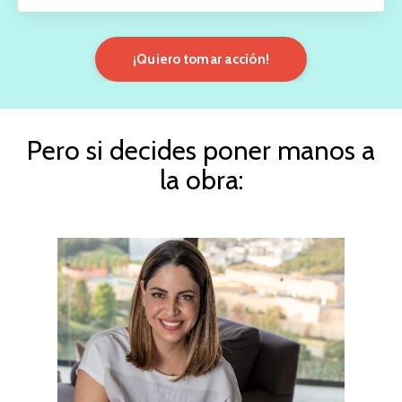
¡Quiero tomar acción!
Pero si decides poner manos a
la obra: