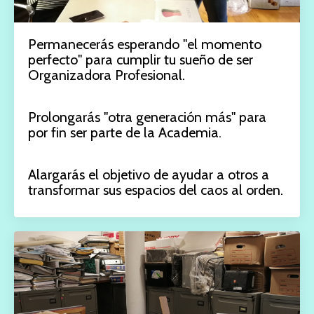
Permanecerás esperando "el momento
perfecto" para cumplir tu sueño de ser
Organizadora Profesional.
Prolongarás "otra generación más" para
por fin ser parte de la Academia.
Alargarás el objetivo de ayudar a otros a
transformar sus espacios del caos al orden.