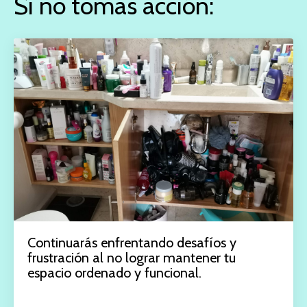
Si no tomas acción:
Continuarás enfrentando desafíos y
frustración al no lograr mantener tu
espacio ordenado y funcional.