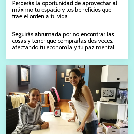
Perderás la oportunidad de aprovechar al
máximo tu espacio y los beneficios que
trae el orden a tu vida.
Seguirás abrumada por no encontrar las
cosas y tener que comprarlas dos veces,
afectando tu economía y tu paz mental.