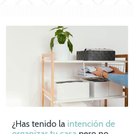
¿Has tenido la
intención de
organizar tu casa
pero no