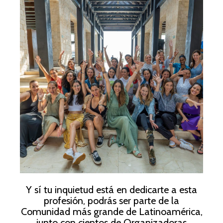
Y sí tu inquietud está en dedicarte a esta
profesión, podrás ser parte de la
Comunidad más grande de Latinoamérica,
junto con cientos de Organizadoras