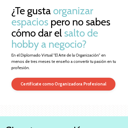
¿Te gusta
organizar
espacios
pero no sabes
cómo dar el
salto de
hobby a negocio?
En el Diplomado Virtual "El Arte de la Organización" en
menos de tres meses te enseño a convertir tu pasión en tu
profesión.
Certifícate como Organizadora Profesional