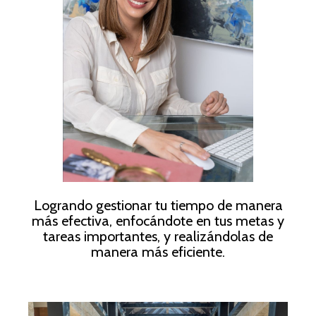
Logrando gestionar tu tiempo de manera
más efectiva, enfocándote en tus metas y
tareas importantes, y realizándolas de
manera más eficiente.