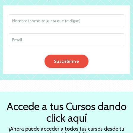
Suscribirme
Accede a tus Cursos dando
click aquí
¡Ahora puede acceder a todos tus cursos desde tu