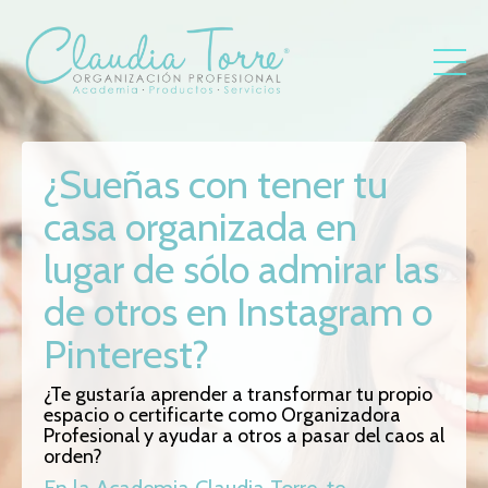
¿Sueñas con tener tu
casa organizada en
lugar de sólo admirar las
de otros en Instagram o
Pinterest?
¿Te gustaría aprender a transformar tu propio
espacio o certificarte como Organizadora
Profesional y ayudar a otros a pasar del caos al
orden?