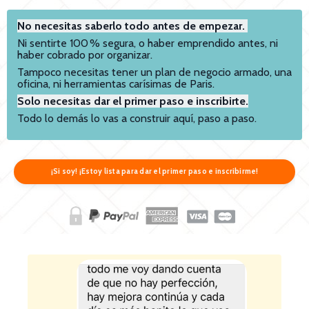
No necesitas saberlo todo antes de empezar.
Ni sentirte 100 % segura, o haber emprendido antes, ni
haber cobrado por organizar.
Tampoco necesitas tener un plan de negocio armado, una
oficina, ni herramientas carísimas de Paris.
Solo necesitas dar el primer paso e inscribirte.
Todo lo demás lo vas a construir aquí, paso a paso.
¡Si soy! ¡Estoy lista para dar el primer paso e inscribirme!