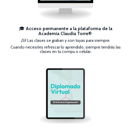
🎓
Acceso permanente a la plataforma de la
Academia Claudia Torre®
¡Sí! Las clases se graban y son tuyas para siempre.
Cuando necesites refrescar lo aprendido, siempre tendrás las
clases en tu compu o celular.