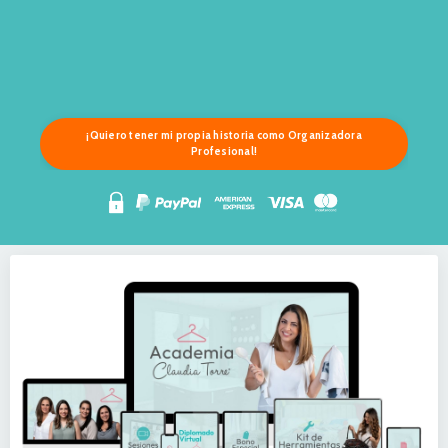
¡Quiero tener mi propia historia como Organizadora
Profesional!