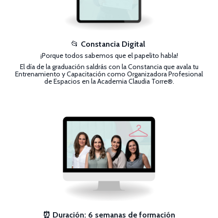
📂
Constancia Digital
¡Porque todos sabemos que el papelito habla!
El día de la graduación saldrás con la Constancia que avala tu
Entrenamiento y Capacitación como Organizadora Profesional
de Espacios en la Academia Claudia Torre®.
⏰ Duración: 6 semanas de formación