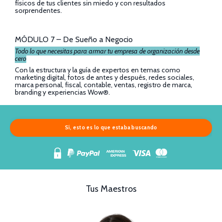
físicos de tus clientes sin miedo y con resultados
sorprendentes.
MÓDULO 7 – De Sueño a Negocio
Todo lo que necesitas para armar tu empresa de organización desde
cero
Con la estructura y la guía de expertos en temas como
marketing digital, fotos de antes y después, redes sociales,
marca personal, fiscal, contable, ventas, registro de marca,
branding y experiencias Wow®.
Sí, esto es lo que estaba buscando
Tus Maestros