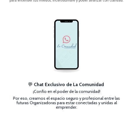
para entender tus miedos, incertidumbre y poder avanzar con claridad.
💬
Chat Exclusivo de La Comunidad
¡Confío en el poder de la comunidad!
Por eso, creamos el espacio seguro y profesional entre las
futuras Organizadoras para estar conectadas y unidas al
emprender.