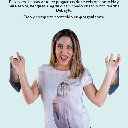
Tal vez me habrás visto en programas de televisión como
Hoy,
Sale el Sol, Venga la Alegría
o escuchado en radio con
Martha
Debayle
.
Creo y comparto contenido en
@organizarte
.