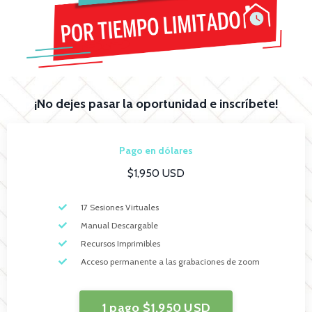
¡No dejes pasar la oportunidad e inscríbete!
Pago en dólares
$1,950 USD
17 Sesiones Virtuales
Manual Descargable
Recursos Imprimibles
Acceso permanente a las grabaciones de zoom
1 pago $1,950 USD