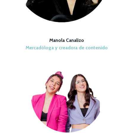
Manola Canalizo
Mercadóloga y creadora de contenido