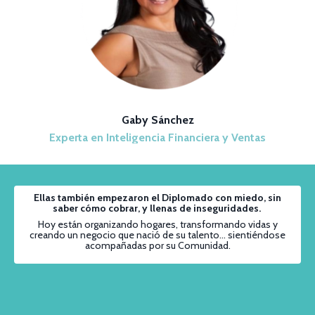
Gaby Sánchez
Experta en Inteligencia Financiera y Ventas
Ellas también empezaron el Diplomado con miedo, sin
saber cómo cobrar, y llenas de inseguridades.
Hoy están organizando hogares, transformando vidas y
creando un negocio que nació de su talento... sientiéndose
acompañadas por su Comunidad.