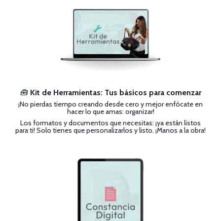
🧰
Kit de Herramientas: Tus básicos para comenzar
¡No pierdas tiempo creando desde cero y mejor enfócate en
hacer lo que amas: organizar!
Los formatos y documentos que necesitas: ¡ya están listos
para ti! Solo tienes que personalizarlos y listo. ¡Manos a la obra!