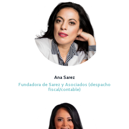
Ana Sarez
Fundadora de Sarez y Asociados (despacho
fiscal/contable)