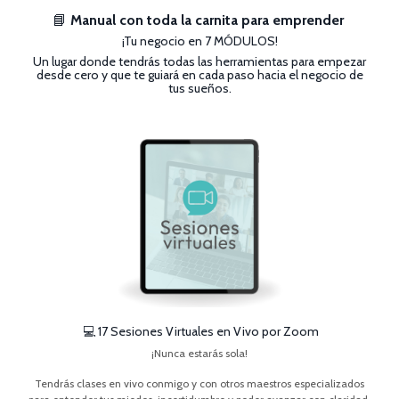
📘
Manual con toda la carnita para emprender
¡Tu negocio en 7 MÓDULOS!
Un lugar donde tendrás todas las herramientas para empezar
desde cero y que te guiará en cada paso hacia el negocio de
tus sueños.
💻
17 Sesiones Virtuales en Vivo por Zoom
¡Nunca estarás sola!
Tendrás clases en vivo conmigo y con otros maestros especializados