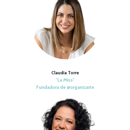
Claudia Torre
"La Miss"
Fundadora de @organizarte