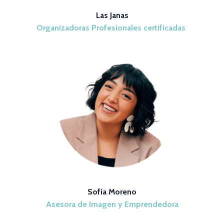
Las Janas
Organizadoras Profesionales certificadas
Sofía Moreno
Asesora de Imagen y Emprendedora