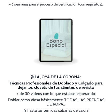
+ 6 semanas para el proceso de certificación (con requisitos).
🎬
LA JOYA DE LA CORONA:
Técnicas Profesionales de Doblado y Colgado para
dejar los clósets de tus clientes de revista
+ de 30 videos con lo que estabas esperando:
Doblar como diosa básicamente TODAS LAS PRENDAS
DE ROPA…
¡Y hasta las temidas sábanas de cajón!