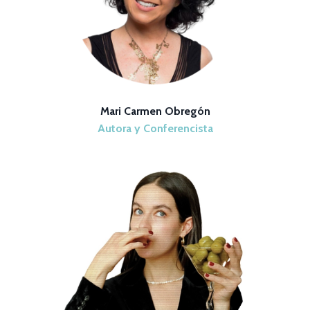
Mari Carmen Obregón
Autora y Conferencista