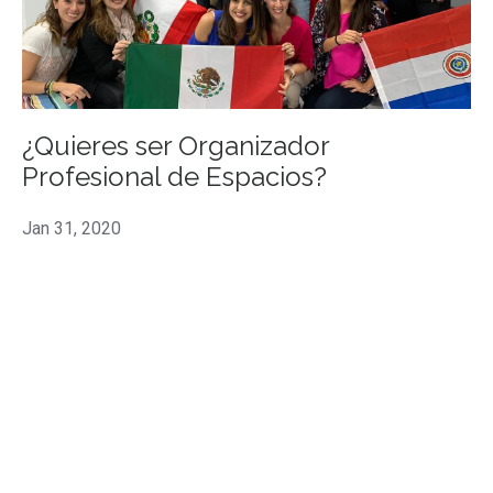
¿Quieres ser Organizador
Profesional de Espacios?
Jan 31, 2020