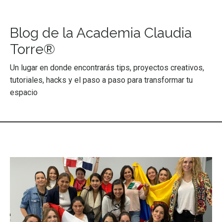
Blog de la Academia Claudia
Torre®
Un lugar en donde encontrarás tips, proyectos creativos,
tutoriales, hacks y el paso a paso para transformar tu
espacio